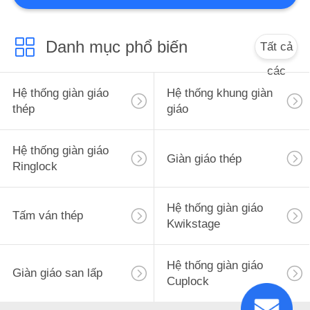
Danh mục phổ biến
Tất cả
các
Hệ thống giàn giáo
Hệ thống khung giàn
thép
giáo
Hệ thống giàn giáo
Giàn giáo thép
Ringlock
Hệ thống giàn giáo
Tấm ván thép
Kwikstage
Hệ thống giàn giáo
Giàn giáo san lấp
Cuplock