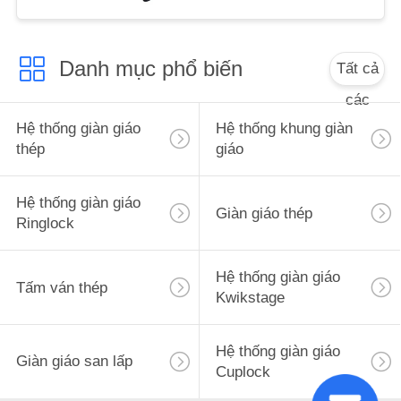
Danh mục phổ biến
Tất cả
các
Hệ thống giàn giáo
Hệ thống khung giàn
thép
giáo
Hệ thống giàn giáo
Giàn giáo thép
Ringlock
Hệ thống giàn giáo
Tấm ván thép
Kwikstage
Hệ thống giàn giáo
Giàn giáo san lấp
Cuplock